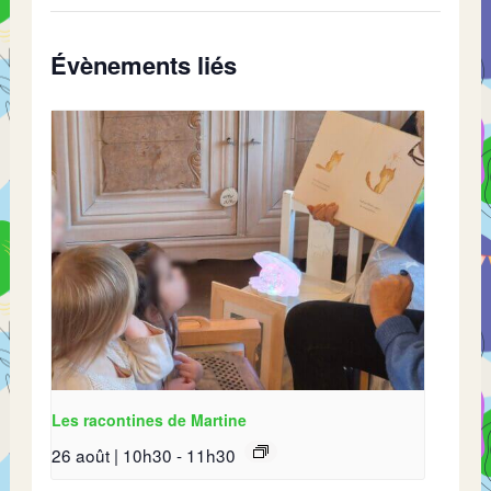
Évènements liés
Les racontines de Martine
26 août | 10h30
-
11h30