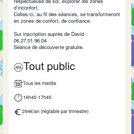
respectueuse de soi, explorer les zones
d’inconfort.
Celles-ci, au fil des séances, se transformeront
en zones de confort, de confiance.
Sur inscription auprès de David :
06.27.01.96.04
Séance de découverte gratuite.
Tout public
Tous les mardis
16h45-17h45
294€/an (réglable par trimestre)