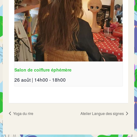
Salon de coiffure éphémère
26 août | 14h00
-
18h00
Yoga du rire
Atelier Langue des signes