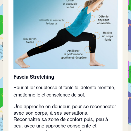
Fascia Stretching
Pour allier souplesse et tonicité, détente mentale,
émotionnelle et conscience de soi.
Une approche en douceur, pour se reconnecter
avec son corps, à ses sensations.
Reconnaître sa zone de confort puis, peu à
peu, avec une approche consciente et