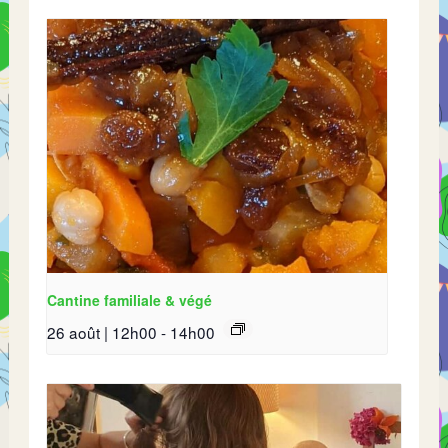
Cantine familiale & végé
26 août | 12h00
-
14h00