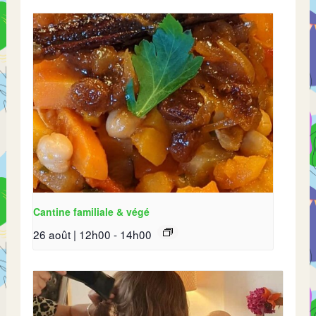
Cantine familiale & végé
26 août | 12h00
-
14h00