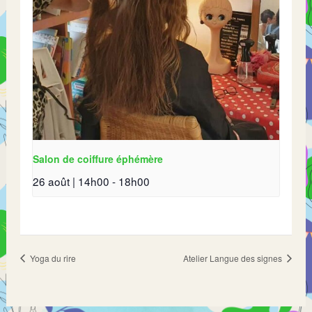
Salon de coiffure éphémère
26 août | 14h00
-
18h00
Yoga du rire
Atelier Langue des signes