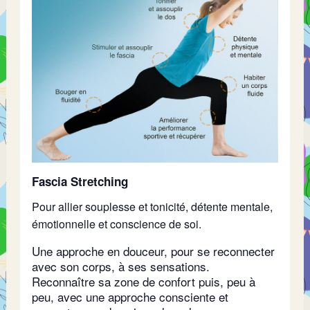
Fascia Stretching
Pour allier souplesse et tonicité, détente mentale,
émotionnelle et conscience de soi.
Une approche en douceur, pour se reconnecter
avec son corps, à ses sensations.
Reconnaître sa zone de confort puis, peu à
peu, avec une approche consciente et