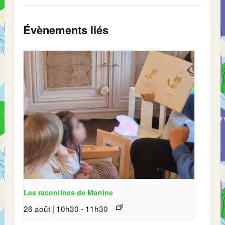
Évènements liés
Les racontines de Martine
26 août | 10h30
-
11h30