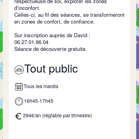
respectueuse de soi, explorer les zones
d’inconfort.
Celles-ci, au fil des séances, se transformeront
en zones de confort, de confiance.
Sur inscription auprès de David :
06.27.01.96.04
Séance de découverte gratuite.
Tout public
Tous les mardis
16h45-17h45
294€/an (réglable par trimestre)