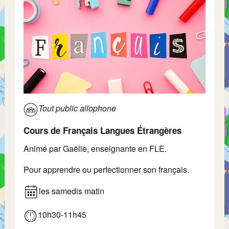
Tout public allophone
Cours de Français Langues Étrangères
Animé par Gaëlle, enseignante en FLE.
Pour apprendre ou perfectionner son français.
les samedis matin
10h30-11h45