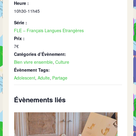
Heure :
10h30-11h45
Série :
FLE – Français Langues Etrangères
Prix :
7€
Catégories d’Évènement:
Bien vivre ensemble
,
Culture
Évènement Tags:
Adolescent
,
Adulte
,
Partage
Évènements liés