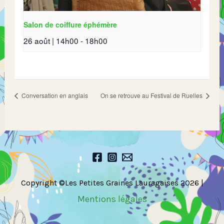
Salon de coiffure éphémère
26 août | 14h00
-
18h00
Conversation en anglais
On se retrouve au Festival de Ruelles
Copyright ©Les Petites Graines Lauragaises 2026 |
Mentions légales