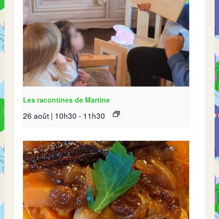
Les racontines de Martine
26 août | 10h30
-
11h30