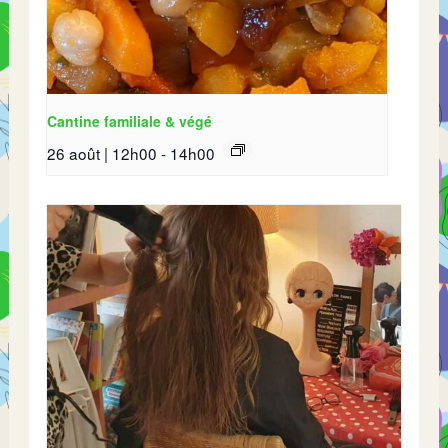
Cantine familiale & végé
26 août | 12h00
-
14h00