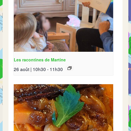
Les racontines de Martine
26 août | 10h30
-
11h30