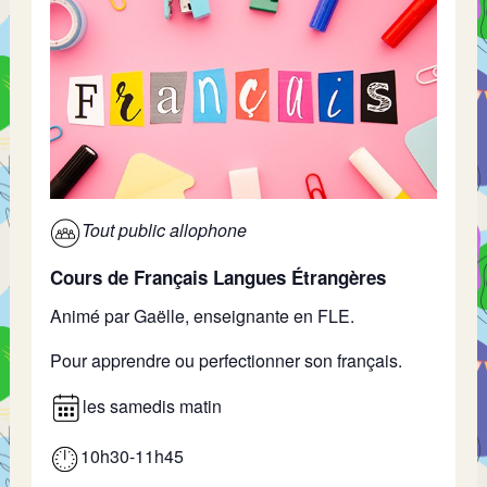
Tout public allophone
Cours de Français Langues Étrangères
Animé par Gaëlle, enseignante en FLE.
Pour apprendre ou perfectionner son français.
les samedis matin
10h30-11h45