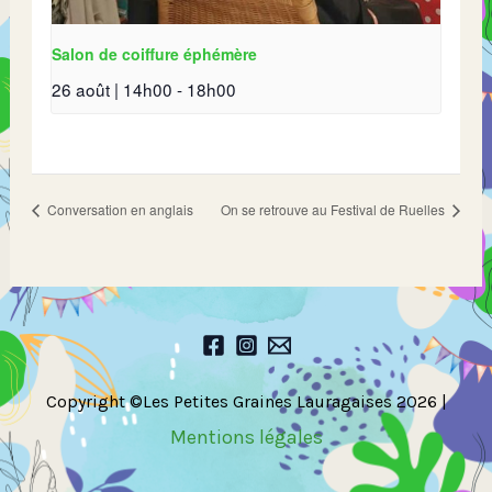
Salon de coiffure éphémère
26 août | 14h00
-
18h00
Conversation en anglais
On se retrouve au Festival de Ruelles
Copyright ©Les Petites Graines Lauragaises 2026 |
Mentions légales