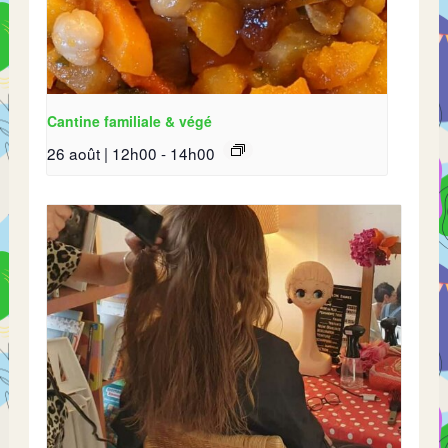
Cantine familiale & végé
26 août | 12h00
-
14h00