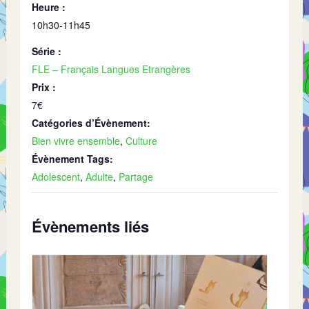
Heure :
10h30-11h45
Série :
FLE – Français Langues Etrangères
Prix :
7€
Catégories d’Évènement:
Bien vivre ensemble
,
Culture
Évènement Tags:
Adolescent
,
Adulte
,
Partage
Évènements liés