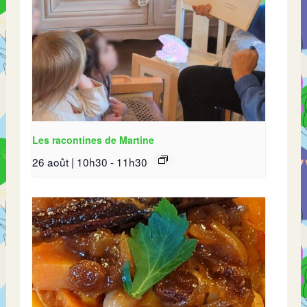
Les racontines de Martine
26 août | 10h30
-
11h30