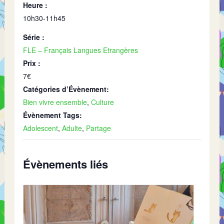
Heure :
10h30-11h45
Série :
FLE – Français Langues Etrangères
Prix :
7€
Catégories d’Évènement:
Bien vivre ensemble
,
Culture
Évènement Tags:
Adolescent
,
Adulte
,
Partage
Évènements liés