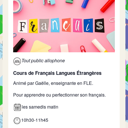
Tout public allophone
Cours de Français Langues Étrangères
Animé par Gaëlle, enseignante en FLE.
Pour apprendre ou perfectionner son français.
les samedis matin
10h30-11h45