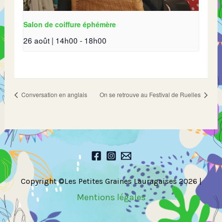
Salon de coiffure éphémère
26 août | 14h00
-
18h00
Conversation en anglais
On se retrouve au Festival de Ruelles
Copyright ©Les Petites Graines Lauragaises 2026 |
Mentions légales