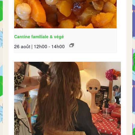
Cantine familiale & végé
26 août | 12h00
-
14h00