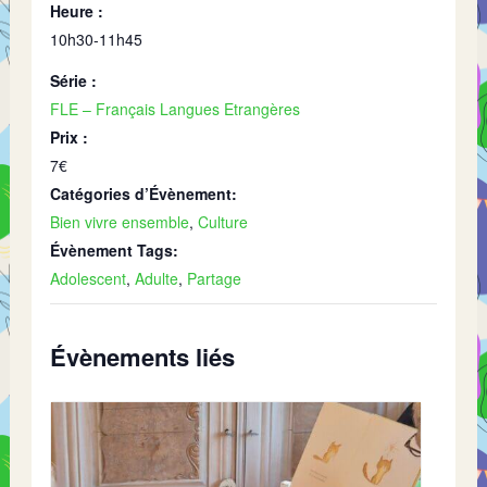
Heure :
10h30-11h45
Série :
FLE – Français Langues Etrangères
Prix :
7€
Catégories d’Évènement:
Bien vivre ensemble
,
Culture
Évènement Tags:
Adolescent
,
Adulte
,
Partage
Évènements liés