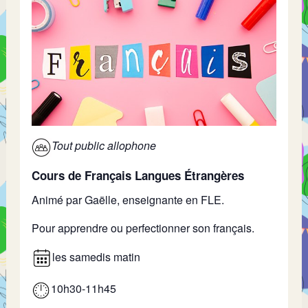
Tout public allophone
Cours de Français Langues Étrangères
Animé par Gaëlle, enseignante en FLE.
Pour apprendre ou perfectionner son français.
les samedis matin
10h30-11h45