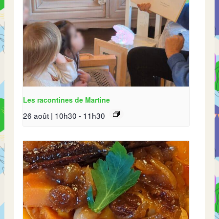
Les racontines de Martine
26 août | 10h30
-
11h30