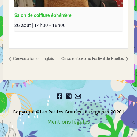
Salon de coiffure éphémère
26 août | 14h00
-
18h00
Conversation en anglais
On se retrouve au Festival de Ruelles
Copyright ©Les Petites Graines Lauragaises 2026 |
Mentions légales