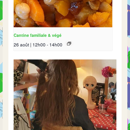
Cantine familiale & végé
26 août | 12h00
-
14h00