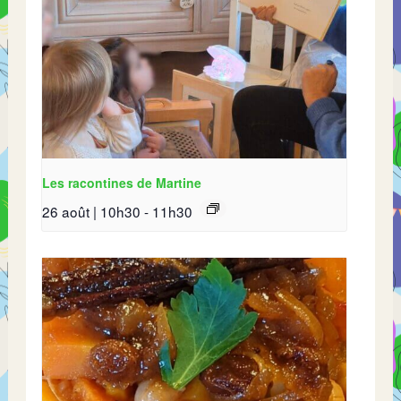
Les racontines de Martine
26 août | 10h30
-
11h30