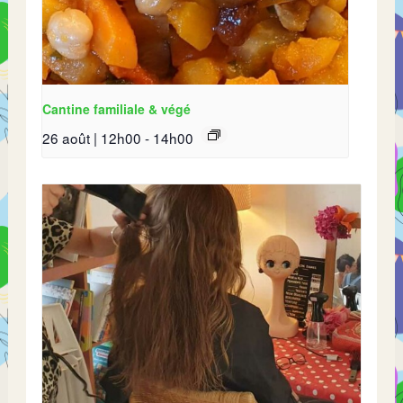
Cantine familiale & végé
26 août | 12h00
-
14h00