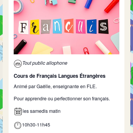
Tout public allophone
Cours de Français Langues Étrangères
Animé par Gaëlle, enseignante en FLE.
Pour apprendre ou perfectionner son français.
les samedis matin
10h30-11h45