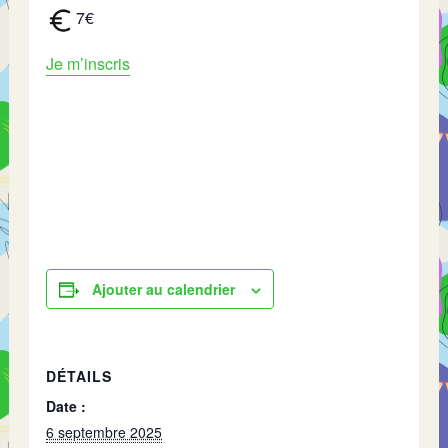
7€
Je m’inscris
Ajouter au calendrier
DÉTAILS
Date :
6 septembre 2025