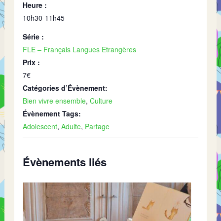
Heure :
10h30-11h45
Série :
FLE – Français Langues Etrangères
Prix :
7€
Catégories d’Évènement:
Bien vivre ensemble
,
Culture
Évènement Tags:
Adolescent
,
Adulte
,
Partage
Évènements liés