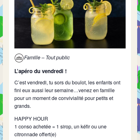
Famille – Tout public
L’apéro du vendredi !
C’est vendredi, tu sors du boulot, les enfants ont
fini eux aussi leur semaine…venez en famille
pour un moment de convivialité pour petits et
grands.
HAPPY HOUR
1 conso achetée = 1 sirop, un kéfir ou une
citronnade offert(e)