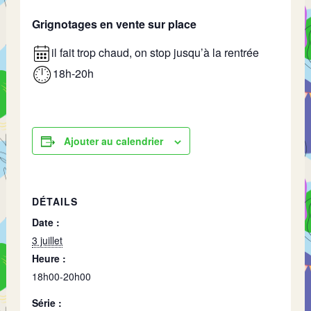
Grignotages en vente sur place
il fait trop chaud, on stop jusqu’à la rentrée
18h-20h
Ajouter au calendrier
DÉTAILS
Date :
3 juillet
Heure :
18h00-20h00
Série :