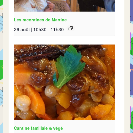
Les racontines de Martine
26 août | 10h30
-
11h30
Cantine familiale & végé