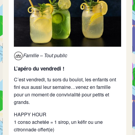
Famille – Tout public
L’apéro du vendredi !
C’est vendredi, tu sors du boulot, les enfants ont
fini eux aussi leur semaine…venez en famille
pour un moment de convivialité pour petits et
grands.
HAPPY HOUR
1 conso achetée = 1 sirop, un kéfir ou une
citronnade offert(e)