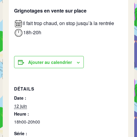
Grignotages en vente sur place
il fait trop chaud, on stop jusqu’à la rentrée
18h-20h
Ajouter au calendrier
DÉTAILS
Date :
12 juin
Heure :
18h00-20h00
Série :