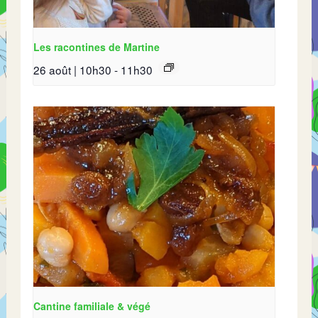
Les racontines de Martine
26 août | 10h30
-
11h30
Cantine familiale & végé