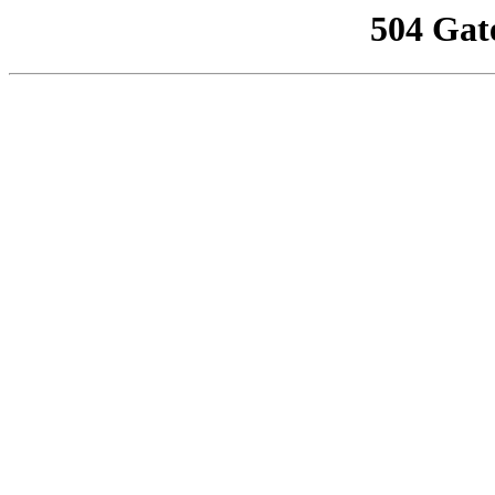
504 Gat