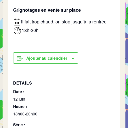
Grignotages en vente sur place
il fait trop chaud, on stop jusqu’à la rentrée
18h-20h
Ajouter au calendrier
DÉTAILS
Date :
12 juin
Heure :
18h00-20h00
Série :