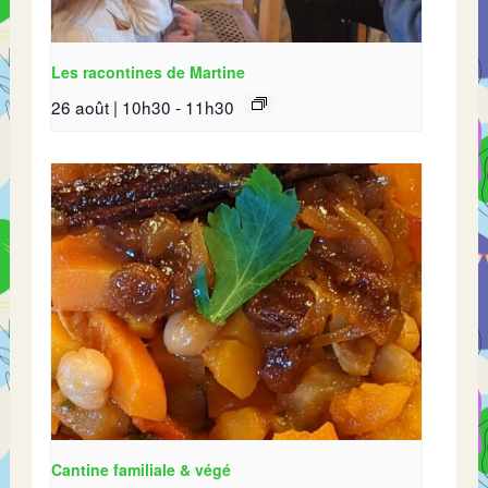
Les racontines de Martine
26 août | 10h30
-
11h30
Cantine familiale & végé