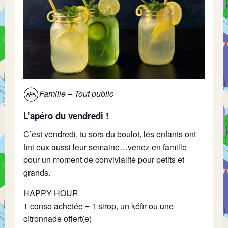
Famille – Tout public
L’apéro du vendredi !
C’est vendredi, tu sors du boulot, les enfants ont
fini eux aussi leur semaine…venez en famille
pour un moment de convivialité pour petits et
grands.
HAPPY HOUR
1 conso achetée = 1 sirop, un kéfir ou une
citronnade offert(e)