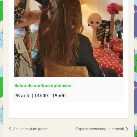
Salon de coiffure éphémère
26 août | 14h00
-
18h00
Atelier couture junior
Espace coworking-télétravail