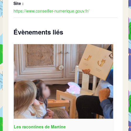
Site :
https://www.conseiller-numerique.gouv.fr/
Évènements liés
Les racontines de Martine