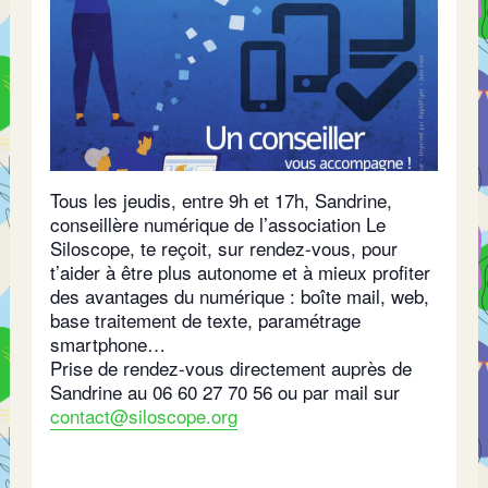
Tous les jeudis, entre 9h et 17h, Sandrine,
conseillère numérique de l’association Le
Siloscope, te reçoit, sur rendez-vous, pour
t’aider à être plus autonome et à mieux profiter
des avantages du numérique : boîte mail, web,
base traitement de texte, paramétrage
smartphone…
Prise de rendez-vous directement auprès de
Sandrine au 06 60 27 70 56 ou par mail sur
contact@siloscope.org