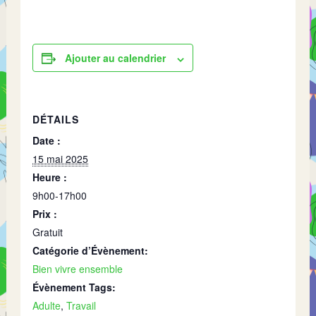
Ajouter au calendrier
DÉTAILS
Date :
15 mai 2025
Heure :
9h00-17h00
Prix :
Gratuit
Catégorie d’Évènement:
Bien vivre ensemble
Évènement Tags:
Adulte
,
Travail