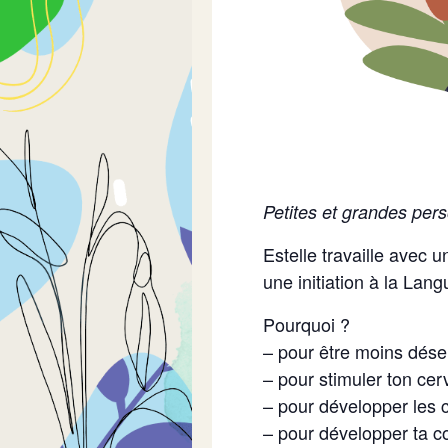
Petites et grandes pers
Estelle travaille avec 
une initiation à la Lan
Pourquoi ?
– pour être moins dés
– pour stimuler ton cer
– pour développer les
– pour développer ta 