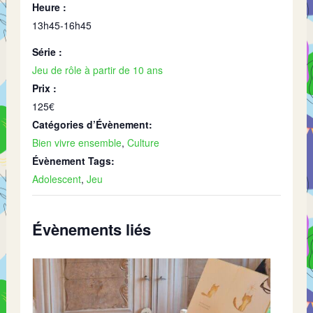
Heure :
13h45-16h45
Série :
Jeu de rôle à partir de 10 ans
Prix :
125€
Catégories d’Évènement:
Bien vivre ensemble
,
Culture
Évènement Tags:
Adolescent
,
Jeu
Évènements liés