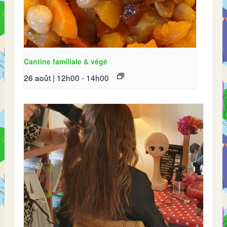
Cantine familiale & végé
26 août | 12h00
-
14h00