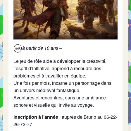
à partir de 10 ans –
Le jeu de rôle aide à développer la créativité,
l’esprit d’initiative, apprend à résoudre des
problèmes et à travailler en équipe.
Une fois par mois, incarne un personnage dans
un univers médiéval fantastique.
Aventures et rencontres, dans une ambiance
sonore et visuelle qui invite au voyage.
Inscription à l’année
: auprès de Bruno au 06-22-
26-72-77