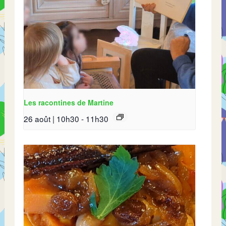
Les racontines de Martine
26 août | 10h30
-
11h30