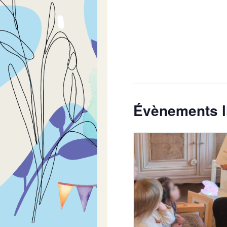
Évènements l