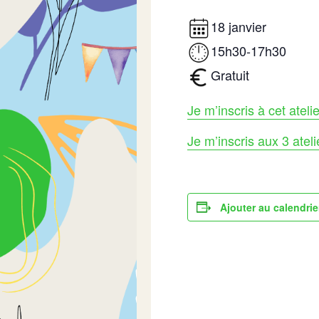
18 janvier
15h30-17h30
Gratuit
Je m’inscris à cet atelie
Je m’inscris aux 3 ateli
Ajouter au calendrie