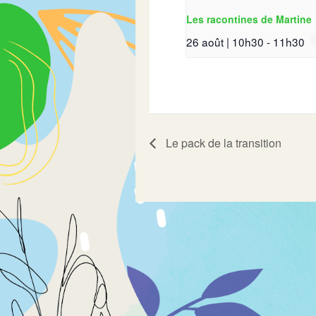
Les racontines de Martine
26 août | 10h30
-
11h30
Le pack de la transition