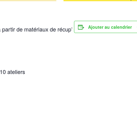
Ajouter au calendrier
 à partir de matériaux de récup’
 10 ateliers