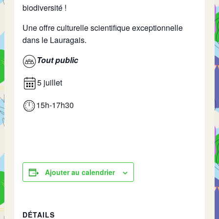
biodiversité !
Une offre culturelle scientifique exceptionnelle
dans le Lauragais.
Tout public
5 juillet
15h-17h30
Ajouter au calendrier
DÉTAILS