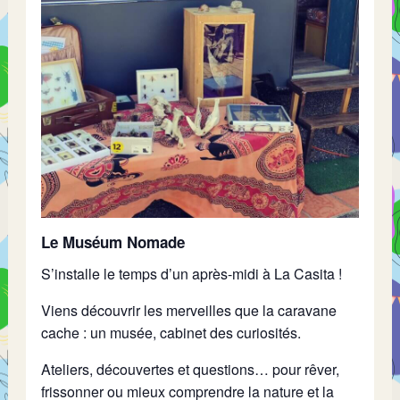
Le Muséum Nomade
S’installe le temps d’un après-midi à La Casita !
Viens découvrir les merveilles que la caravane
cache : un musée, cabinet des curiosités.
Ateliers, découvertes et questions… pour rêver,
frissonner ou mieux comprendre la nature et la