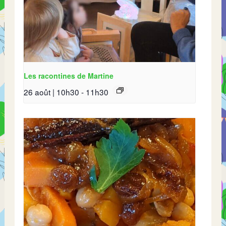
Les racontines de Martine
26 août | 10h30
-
11h30