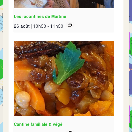
Les racontines de Martine
26 août | 10h30
-
11h30
Cantine familiale & végé