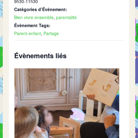
9h30-11h30
Catégories d’Évènement:
Bien vivre ensemble
,
parentalité
Évènement Tags:
Parent-enfant
,
Partage
Évènements liés