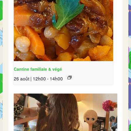
Cantine familiale & végé
26 août | 12h00
-
14h00