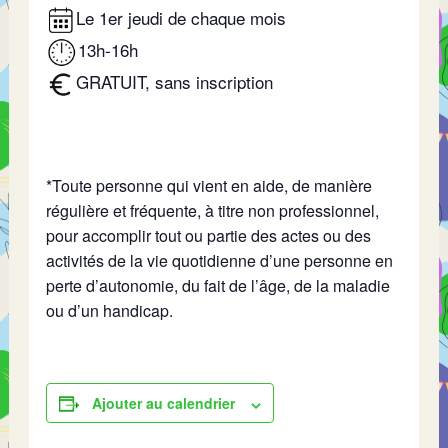
Le 1er jeudi de chaque mois
13h-16h
GRATUIT, sans inscription
*Toute personne qui vient en aide, de manière
régulière et fréquente, à titre non professionnel,
pour accomplir tout ou partie des actes ou des
activités de la vie quotidienne d’une personne en
perte d’autonomie, du fait de l’âge, de la maladie
ou d’un handicap.
Ajouter au calendrier