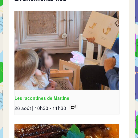
Les racontines de Martine
26 août | 10h30
-
11h30