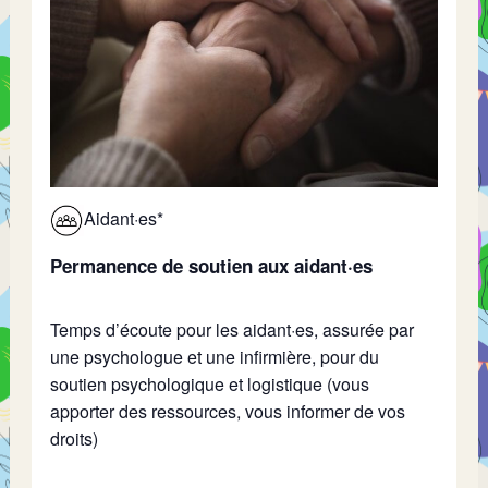
Aidant·es*
Permanence de soutien aux aidant·es
Temps
d’écoute pour les aidant·es, assurée par
une psychologue et une infirmière, pour du
soutien psychologique et logistique (
vous
apporter des ressources, vous informer de vos
droits)