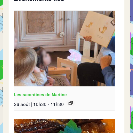
Les racontines de Martine
26 août | 10h30
-
11h30