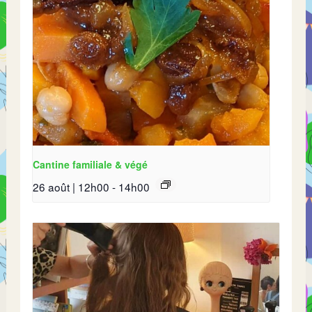
Cantine familiale & végé
26 août | 12h00
-
14h00