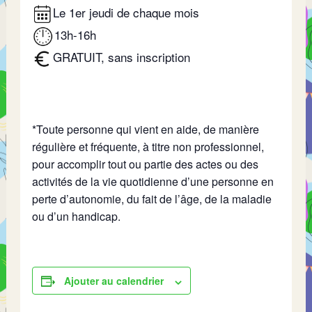
Le 1er jeudi de chaque mois
13h-16h
GRATUIT, sans inscription
*Toute personne qui vient en aide, de manière
régulière et fréquente, à titre non professionnel,
pour accomplir tout ou partie des actes ou des
activités de la vie quotidienne d’une personne en
perte d’autonomie, du fait de l’âge, de la maladie
ou d’un handicap.
Ajouter au calendrier