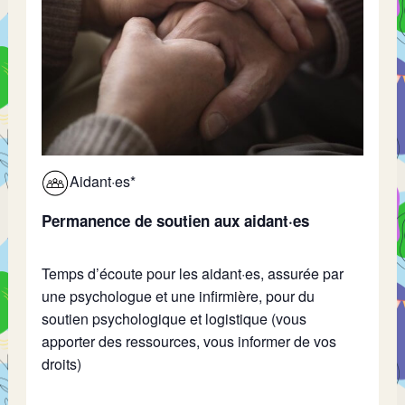
Aidant·es*
Permanence de soutien aux aidant·es
Temps
d’écoute pour les aidant·es, assurée par
une psychologue et une infirmière, pour du
soutien psychologique et logistique (
vous
apporter des ressources, vous informer de vos
droits)