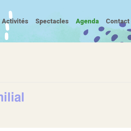
Activités
Spectacles
Agenda
Contact
ilial