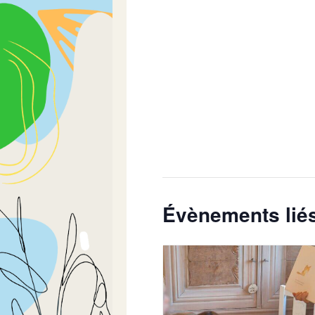
Évènements lié