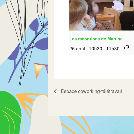
Les racontines de Martine
26 août | 10h30
-
11h30
Espace coworking-télétravail