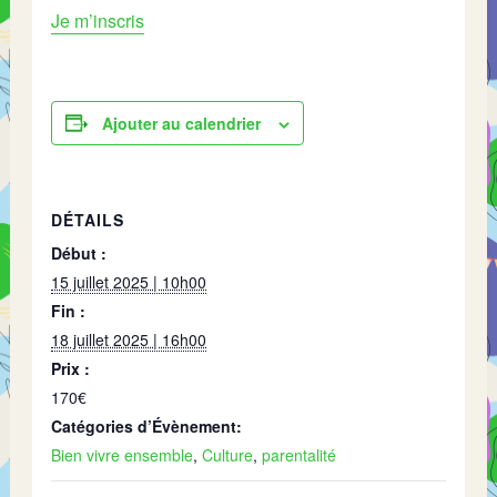
Je m’inscris
Ajouter au calendrier
DÉTAILS
Début :
15 juillet 2025 | 10h00
Fin :
18 juillet 2025 | 16h00
Prix :
170€
Catégories d’Évènement:
Bien vivre ensemble
,
Culture
,
parentalité