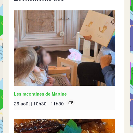
Les racontines de Martine
26 août | 10h30
-
11h30