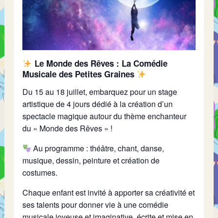
Le Monde des Rêves : La Comédie
Musicale des Petites Graines
Du 15 au 18 juillet, embarquez pour un stage
artistique de 4 jours dédié à la création d’un
spectacle magique autour du thème enchanteur
du « Monde des Rêves » !
Au programme : théâtre, chant, danse,
musique, dessin, peinture et création de
costumes.
Chaque enfant est invité à apporter sa créativité et
ses talents pour donner vie à une comédie
musicale joyeuse et imaginative, écrite et mise en