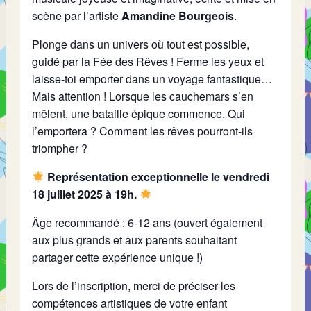
scène par l’artiste
Amandine Bourgeois
.
Plonge dans un univers où tout est possible,
guidé par la Fée des Rêves ! Ferme les yeux et
laisse-toi emporter dans un voyage fantastique…
Mais attention ! Lorsque les cauchemars s’en
mêlent, une bataille épique commence. Qui
l’emportera ? Comment les rêves pourront-ils
triompher ?
Représentation exceptionnelle le vendredi
18 juillet 2025 à 19h.
Âge recommandé : 6-12 ans (ouvert également
aux plus grands et aux parents souhaitant
partager cette expérience unique !)
Lors de l’inscription, merci de préciser les
compétences artistiques de votre enfant