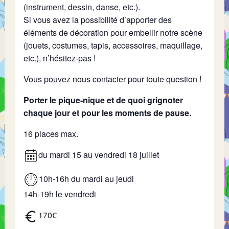
(instrument, dessin, danse, etc.).
Si vous avez la possibilité d’apporter des
éléments de décoration pour embellir notre scène
(jouets, costumes, tapis, accessoires, maquillage,
etc.), n’hésitez-pas !
Vous pouvez nous contacter pour toute question !
Porter le pique-nique et de quoi grignoter
chaque jour et pour les moments de pause.
16 places max.
du mardi 15 au vendredi 18 juillet
10h-16h du mardi au jeudi
14h-19h le vendredi
170€