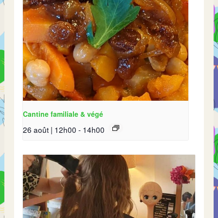
Cantine familiale & végé
26 août | 12h00
-
14h00