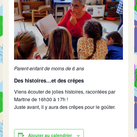
Parent-enfant de moins de 6 ans
Des histoires…et des crêpes
Viens écouter de jolies histoires, racontées par
Martine de 16h30 à 17h !
Juste avant, il y aura des crêpes pour le goûter.
Ajouter au calendrier