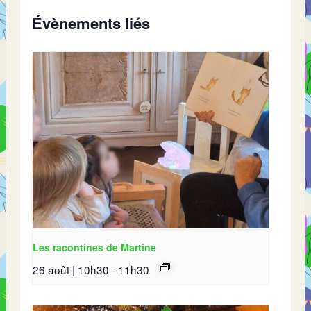
Évènements liés
Les racontines de Martine
26 août | 10h30
-
11h30