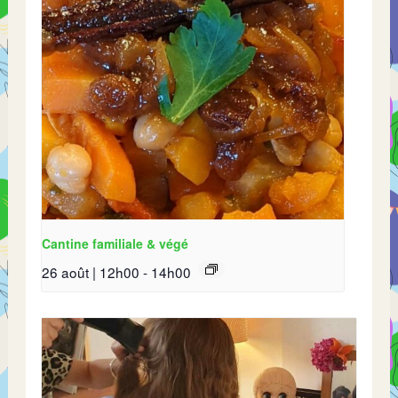
Cantine familiale & végé
26 août | 12h00
-
14h00