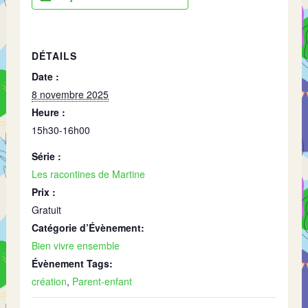
DÉTAILS
Date :
8 novembre 2025
Heure :
15h30-16h00
Série :
Les racontines de Martine
Prix :
Gratuit
Catégorie d’Évènement:
Bien vivre ensemble
Évènement Tags:
création
,
Parent-enfant