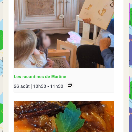
Les racontines de Martine
26 août | 10h30
-
11h30