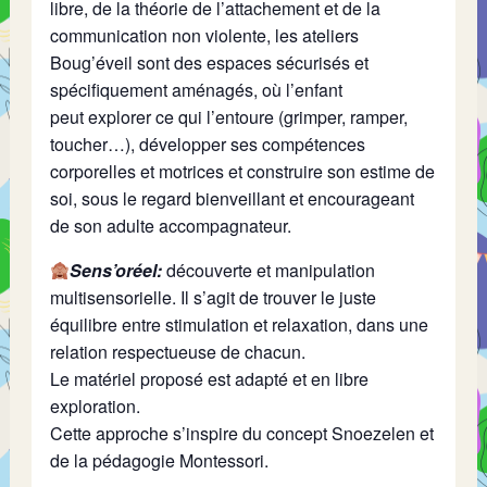
libre, de la théorie de l’attachement et de la
communication non violente, les ateliers
Boug’éveil sont des espaces sécurisés et
spécifiquement aménagés, où l’enfant
peut explorer ce qui l’entoure (grimper, ramper,
toucher…), développer ses compétences
corporelles et motrices et construire son estime de
soi, sous le regard bienveillant et encourageant
de son adulte accompagnateur.
Sens’oréel:
découverte et manipulation
multisensorielle. Il s’agit de trouver le juste
équilibre entre stimulation et relaxation, dans une
relation respectueuse de chacun.
Le matériel proposé est adapté et en libre
exploration.
Cette approche s’inspire du concept Snoezelen et
de la pédagogie Montessori.