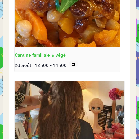
Cantine familiale & végé
26 août | 12h00
-
14h00