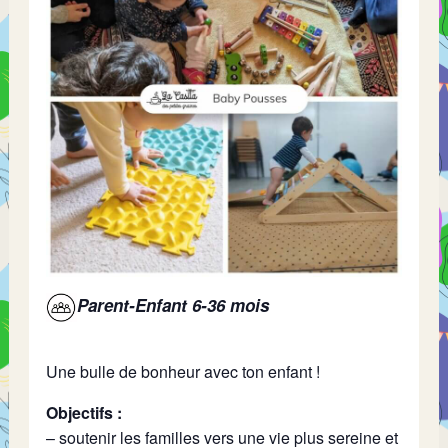
Parent-Enfant 6-36 mois
Une bulle de bonheur avec ton enfant !
Objectifs :
– soutenir les familles vers une vie plus sereine et