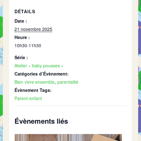
DÉTAILS
Date :
21 novembre 2025
Heure :
10h30-11h30
Série :
Atelier « baby pousses »
Catégories d’Évènement:
Bien vivre ensemble
,
parentalité
Évènement Tags:
Parent-enfant
Évènements liés