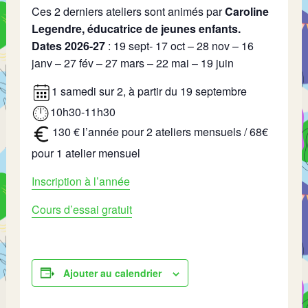
Ces 2 derniers ateliers sont animés par
Caroline
Legendre, éducatrice de jeunes enfants.
Dates 2026-27
: 19 sept- 17 oct – 28 nov – 16
janv – 27 fév – 27 mars – 22 mai – 19 juin
1 samedi sur 2, à partir du 19 septembre
10h30-11h30
130 € l’année pour 2 ateliers mensuels / 68€
pour 1 atelier mensuel
Inscription à l’année
Cours d’essai gratuit
Ajouter au calendrier