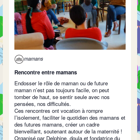
mamans
Rencontre entre mamans
Endosser le rôle de maman ou de future
maman n’est pas toujours facile, on peut
tomber de haut, se sentir seule avec nos
pensées, nos difficultés.
Ces rencontres ont vocation à rompre
l’isolement, faciliter le quotidien des mamans et
des futures mamans, créer un cadre
bienveillant, soutenant autour de la maternité !
Organisé par Delphine, doula et fondatrice du