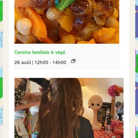
Cantine familiale & végé
26 août | 12h00
-
14h00