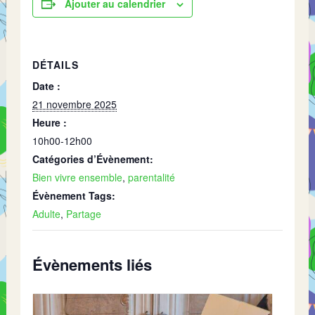
Ajouter au calendrier
DÉTAILS
Date :
21 novembre 2025
Heure :
10h00-12h00
Catégories d’Évènement:
Bien vivre ensemble
,
parentalité
Évènement Tags:
Adulte
,
Partage
Évènements liés