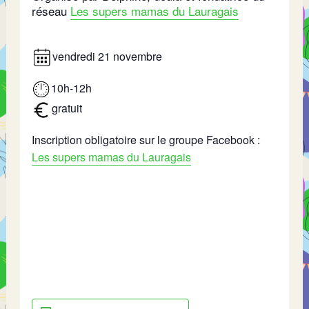
réseau
Les supers mamas du Lauragais
vendredi 21 novembre
10h-12h
gratuit
Inscription obligatoire sur le groupe Facebook :
Les supers mamas du Lauragais