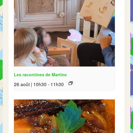
Les racontines de Martine
26 août | 10h30
-
11h30