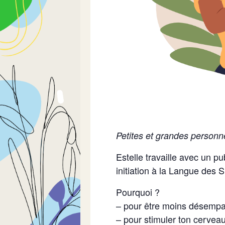
Petites et grandes personne
Estelle travaille avec un 
initiation à la Langue des 
Pourquoi ?
– pour être moins désempa
– pour stimuler ton cerveau