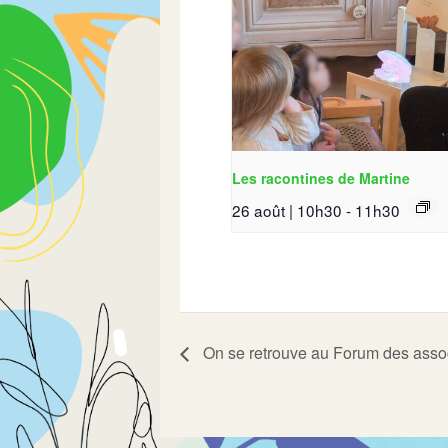
Les racontines de Martine
26 août | 10h30
-
11h30
On se retrouve au Forum des asso