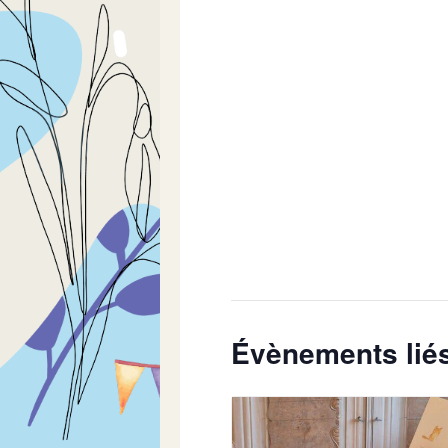
Évènements lié