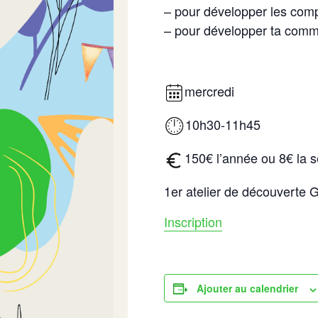
– pour développer les com
– pour développer ta comm
mercredi
10h30-11h45
150€ l’année ou 8€ la 
1er atelier de découverte
Inscription
Ajouter au calendrier