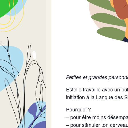
Petites et grandes personne
Estelle travaille avec un 
initiation à la Langue des 
Pourquoi ?
– pour être moins désempa
– pour stimuler ton cerveau