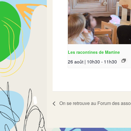
Les racontines de Martine
26 août | 10h30
-
11h30
On se retrouve au Forum des asso