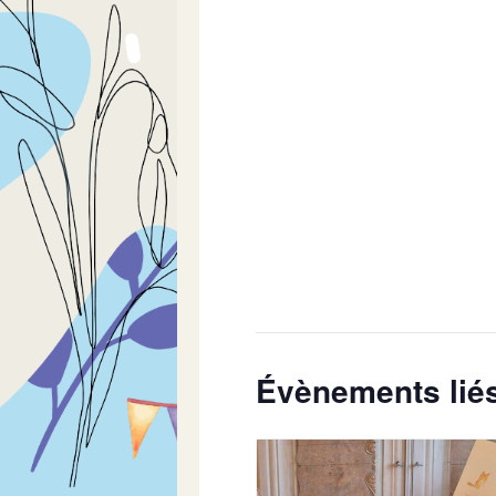
Évènements lié