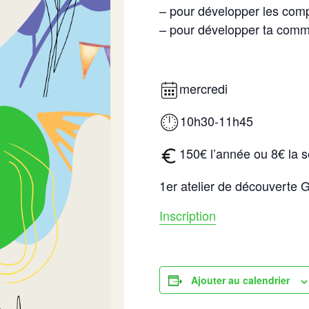
– pour développer les com
– pour développer ta comm
mercredi
10h30-11h45
150€ l’année ou 8€ la 
1er atelier de découverte
Inscription
Ajouter au calendrier