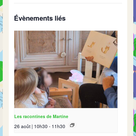
Évènements liés
Les racontines de Martine
26 août | 10h30
-
11h30