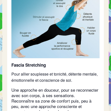
Fascia Stretching
Pour allier souplesse et tonicité, détente mentale,
émotionnelle et conscience de soi.
Une approche en douceur, pour se reconnecter
avec son corps, à ses sensations.
Reconnaître sa zone de confort puis, peu à
peu, avec une approche consciente et