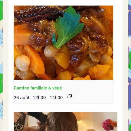
Cantine familiale & végé
26 août | 12h00
-
14h00