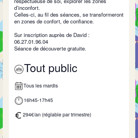
respectueuse de soi, explorer les zones
d’inconfort.
Celles-ci, au fil des séances, se transformeront
en zones de confort, de confiance.
Sur inscription auprès de David :
06.27.01.96.04
Séance de découverte gratuite.
Tout public
Tous les mardis
16h45-17h45
294€/an (réglable par trimestre)