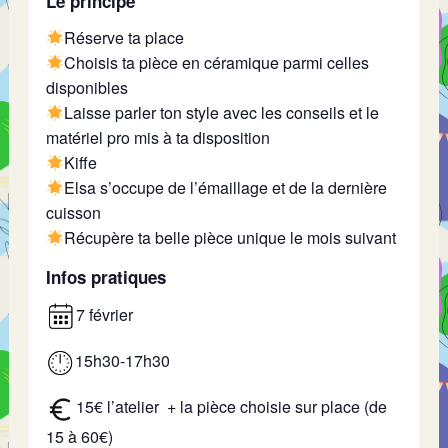
Le principe
Réserve ta place
Choisis ta pièce en céramique parmi celles
disponibles
Laisse parler ton style avec les conseils et le
matériel pro mis à ta disposition
Kiffe
Elsa s’occupe de l’émaillage et de la dernière
cuisson
Récupère ta belle pièce unique le mois suivant
Infos pratiques
7 février
15h30-17h30
15€ l’atelier + la pièce choisie sur place (de
15 à 60€)