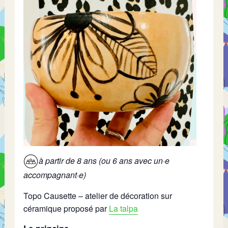
à partir de 8 ans (ou 6 ans avec un·e
accompagnant·e)
Topo Causette – atelier de décoration sur
céramique proposé par
La talpa