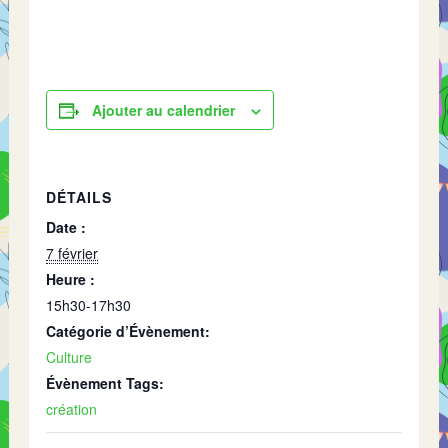
Ajouter au calendrier
DÉTAILS
Date :
7 février
Heure :
15h30-17h30
Catégorie d’Évènement:
Culture
Évènement Tags:
création