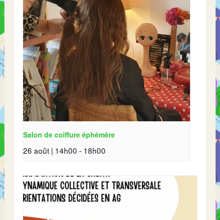
Salon de coiffure éphémère
26 août | 14h00
-
18h00