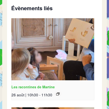
Évènements liés
Les racontines de Martine
26 août | 10h30
-
11h30