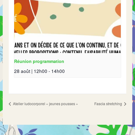
Réunion programmation
28 août | 12h00
-
14h00
Atelier ludocorporel « jeunes pousses »
Fascia stretching