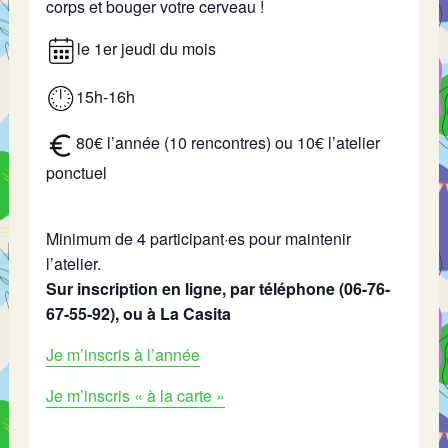
corps et bouger votre cerveau !
le 1er jeudi du mois
15h-16h
80€ l’année (10 rencontres) ou 10€ l’atelier
ponctuel
Minimum de 4 participant·es pour maintenir
l’atelier.
Sur inscription en ligne, par téléphone (06-76-
67-55-92), ou à La Casita
Je m’inscris à l’année
Je m’inscris « à la carte »