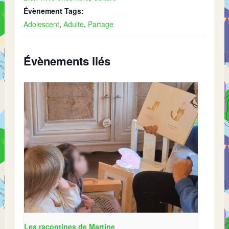
Évènement Tags:
Adolescent
,
Adulte
,
Partage
Évènements liés
Les racontines de Martine