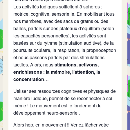
Les activités ludiques sollicitent 3 sphères :
motrice, cognitive, sensorielle. En mobilisant tous
nos membres, avec des sacs de grains ou des
balles, parfois sur des plateaux d’équilibre (selon
les capacités personnelles), les activités sont
basées sur du rythme (stimulation auditive), de la
poursuite oculaire, la respiration, la proprioception
et nous passons parfois par des stimulations
tactiles. Alors, nous
stimulons, activons,
enrichissons : la mémoire, l’attention, la
concentration
…
Utiliser ses ressources cognitives et physiques de
manière ludique, permet de se reconnecter à soi-
même ! Le mouvement est le fondement du
développement neuro-sensoriel.
Alors hop, en mouvement !! Venez lâcher votre