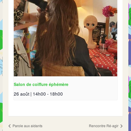
Salon de coiffure éphémère
26 août | 14h00
-
18h00
Parole aux aidants
Rencontre Ré-agir