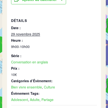
DÉTAILS
Date :
29 novembre 2025
Heure :
9h00-10h00
Série :
Conversation en anglais
Prix :
10€
Catégories d’Évènement:
Bien vivre ensemble
,
Culture
Évènement Tags:
Adolescent
,
Adulte
,
Partage