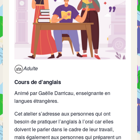
Adulte
Cours de d’anglais
Animé par Gaëlle Darricau, enseignante en
langues étrangères.
Cet atelier s’adresse aux personnes qui ont
besoin de pratiquer l’anglais à l’oral car elles
doivent le parler dans le cadre de leur travail,
mais également aux personnes qui préparent un