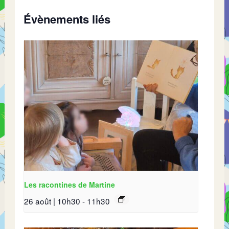
Évènements liés
Les racontines de Martine
26 août | 10h30
-
11h30