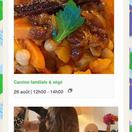
Cantine familiale & végé
26 août | 12h00
-
14h00