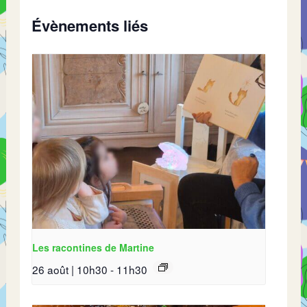
Évènements liés
Les racontines de Martine
26 août | 10h30
-
11h30