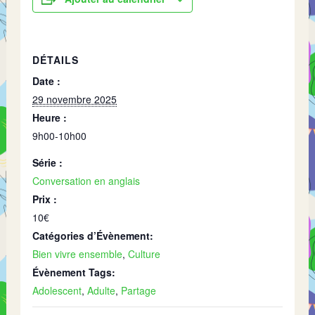
DÉTAILS
Date :
29 novembre 2025
Heure :
9h00-10h00
Série :
Conversation en anglais
Prix :
10€
Catégories d’Évènement:
Bien vivre ensemble
,
Culture
Évènement Tags:
Adolescent
,
Adulte
,
Partage