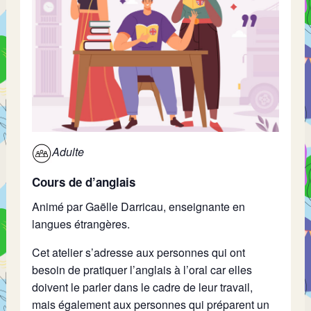
Adulte
Cours de d’anglais
Animé par Gaëlle Darricau, enseignante en
langues étrangères.
Cet atelier s’adresse aux personnes qui ont
besoin de pratiquer l’anglais à l’oral car elles
doivent le parler dans le cadre de leur travail,
mais également aux personnes qui préparent un