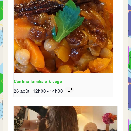
Cantine familiale & végé
26 août | 12h00
-
14h00