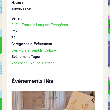
Heure :
10h30-11h45
Série :
FLE – Français Langues Etrangères
Prix :
7€
Catégories d’Évènement:
Bien vivre ensemble
,
Culture
Évènement Tags:
Adolescent
,
Adulte
,
Partage
Évènements liés