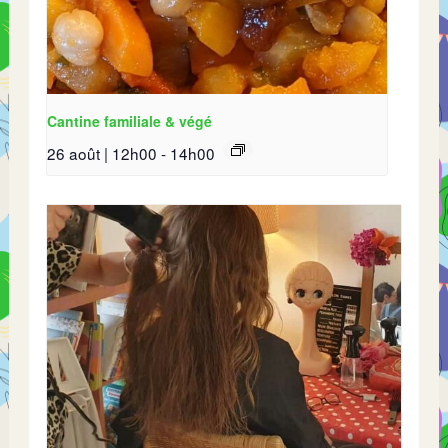
Cantine familiale & végé
26 août | 12h00
-
14h00