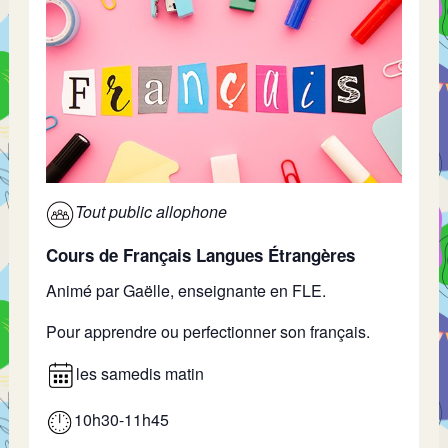
Tout public allophone
Cours de Français Langues Étrangères
Animé par Gaëlle, enseignante en FLE.
Pour apprendre ou perfectionner son français.
les samedis matin
10h30-11h45