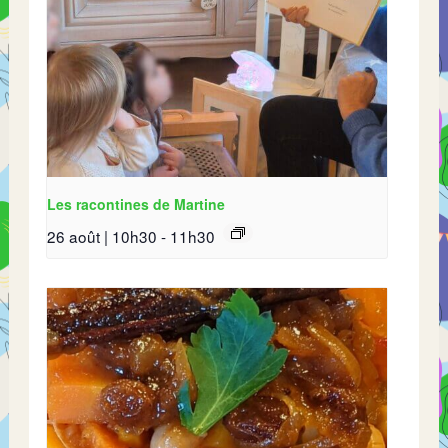
Les racontines de Martine
26 août | 10h30
-
11h30