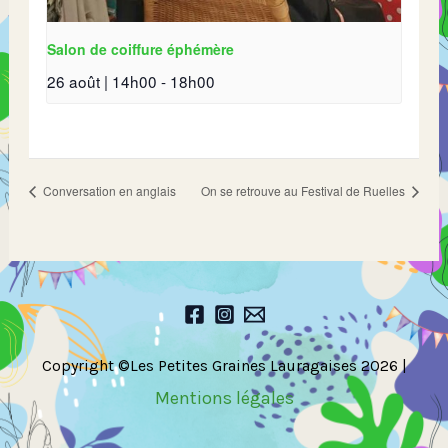
Salon de coiffure éphémère
26 août | 14h00
-
18h00
Conversation en anglais
On se retrouve au Festival de Ruelles
Copyright ©Les Petites Graines Lauragaises 2026 |
Mentions légales