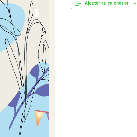
Ajouter au calendrier