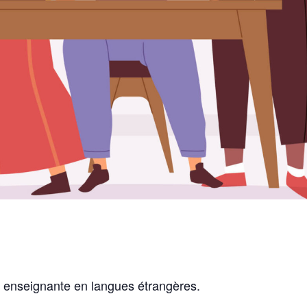
 enseignante en langues étrangères.