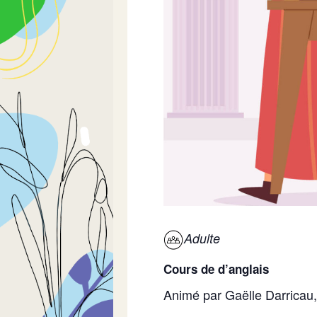
Adulte
Cours de d’anglais
Animé par Gaëlle Darricau,