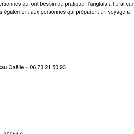
rsonnes qui ont besoin de pratiquer l’anglais à l’oral car
mais également aux personnes qui préparent un voyage à l
icau Gaëlle – 06 78 21 50 93