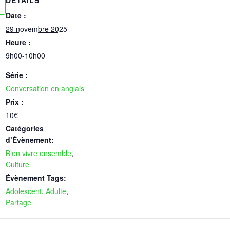
DÉTAILS
Date :
29 novembre 2025
Heure :
9h00-10h00
Série :
Conversation en anglais
Prix :
10€
Catégories
d’Évènement:
Bien vivre ensemble
,
Culture
Évènement Tags:
Adolescent
,
Adulte
,
Partage