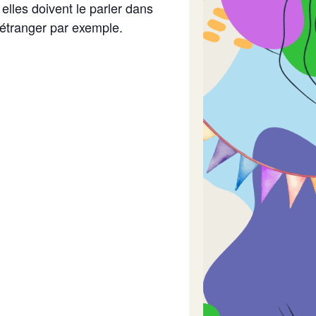
 elles doivent le parler dans
’étranger par exemple.