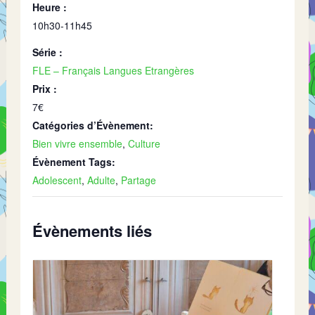
Heure :
10h30-11h45
Série :
FLE – Français Langues Etrangères
Prix :
7€
Catégories d’Évènement:
Bien vivre ensemble
,
Culture
Évènement Tags:
Adolescent
,
Adulte
,
Partage
Évènements liés