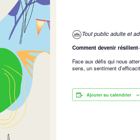
Tout public adulte et a
Comment devenir résilient·e
Face aux défis qui nous atte
sens, un sentiment d’efficacit
Ajouter au calendrier