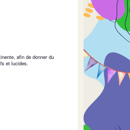
inente, afin de donner du
fs et lucides.