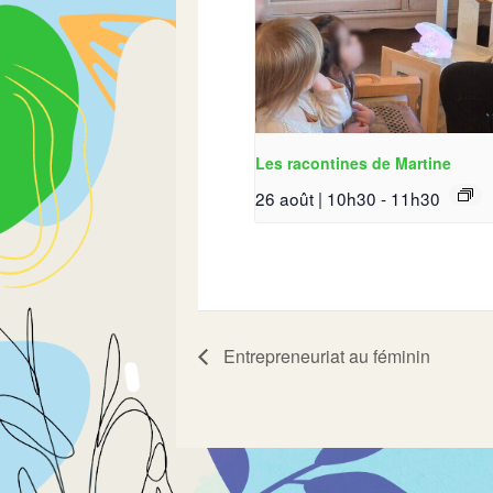
Les racontines de Martine
26 août | 10h30
-
11h30
Entrepreneuriat au féminin