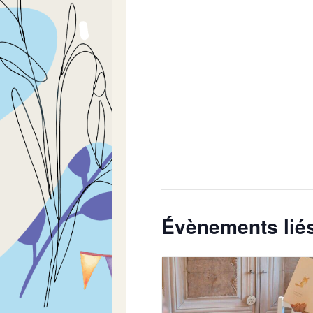
Évènements lié