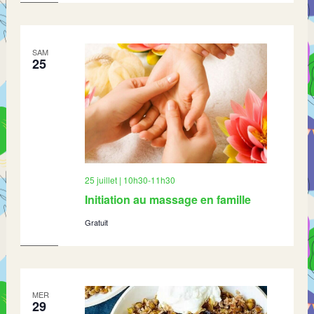
SAM
25
25 juillet | 10h30
-
11h30
Initiation au massage en famille
Gratuit
MER
29