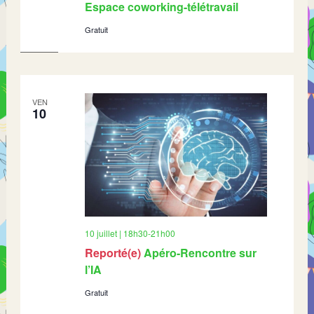
Espace coworking-télétravail
Gratuit
VEN
10
10 juillet | 18h30
-
21h00
Reporté(e)
Apéro-Rencontre sur
l’IA
Gratuit