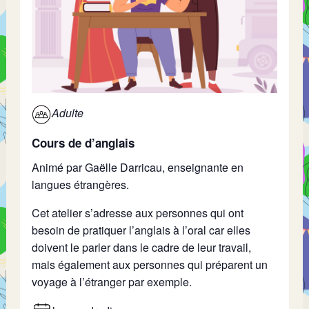
Adulte
Cours de d’anglais
Animé par Gaëlle Darricau, enseignante en
langues étrangères.
Cet atelier s’adresse aux personnes qui ont
besoin de pratiquer l’anglais à l’oral car elles
doivent le parler dans le cadre de leur travail,
mais également aux personnes qui préparent un
voyage à l’étranger par exemple.