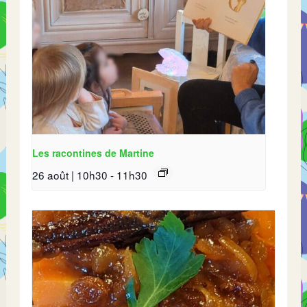
Les racontines de Martine
26 août | 10h30
-
11h30