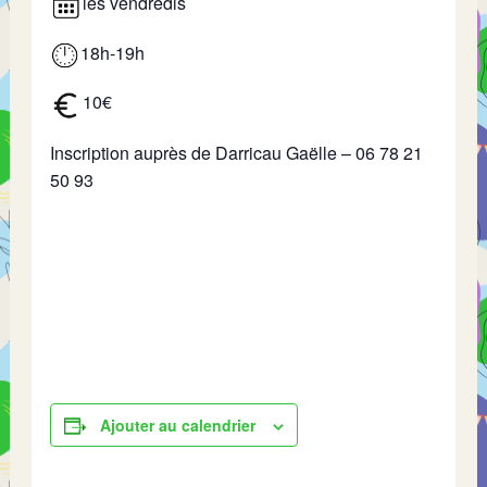
les vendredis
18h-19h
10€
Inscription auprès de Darricau Gaëlle – 06 78 21
50 93
Ajouter au calendrier