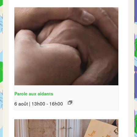
Parole aux aidants
6 août | 13h00
-
16h00