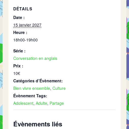
DÉTAILS
Date :
15 janvier 2027
Heure :
18h00-19h00
Série :
Conversation en anglais
Prix :
10€
Catégories d’Évènement:
Bien vivre ensemble
,
Culture
Évènement Tags:
Adolescent
,
Adulte
,
Partage
Évènements liés