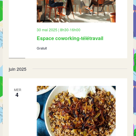
30 mai 2025 | 8h30
-
16h00
Espace coworking-télétravail
Gratuit
juin 2025
MER
4